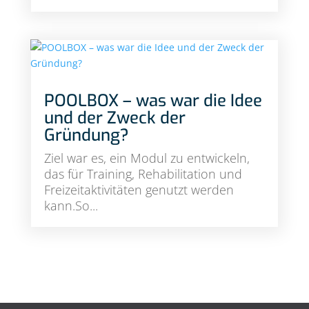
POOLBOX – was war die Idee
und der Zweck der
Gründung?
Ziel war es, ein Modul zu entwickeln,
das für Training, Rehabilitation und
Freizeitaktivitäten genutzt werden
kann.So...