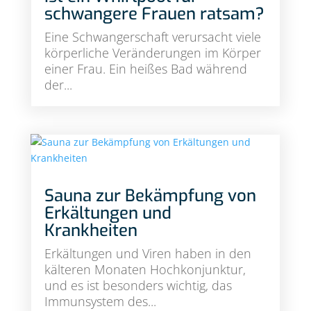
schwangere Frauen ratsam?
Eine Schwangerschaft verursacht viele
körperliche Veränderungen im Körper
einer Frau. Ein heißes Bad während
der...
Sauna zur Bekämpfung von
Erkältungen und
Krankheiten
Erkältungen und Viren haben in den
kälteren Monaten Hochkonjunktur,
und es ist besonders wichtig, das
Immunsystem des...