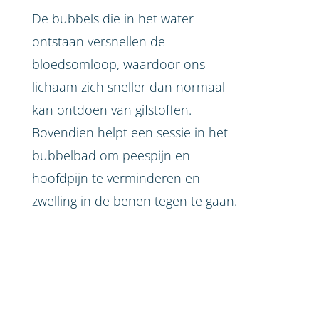
De bubbels die in het water
ontstaan versnellen de
bloedsomloop, waardoor ons
lichaam zich sneller dan normaal
kan ontdoen van gifstoffen.
Bovendien helpt een sessie in het
bubbelbad om peespijn en
hoofdpijn te verminderen en
zwelling in de benen tegen te gaan.