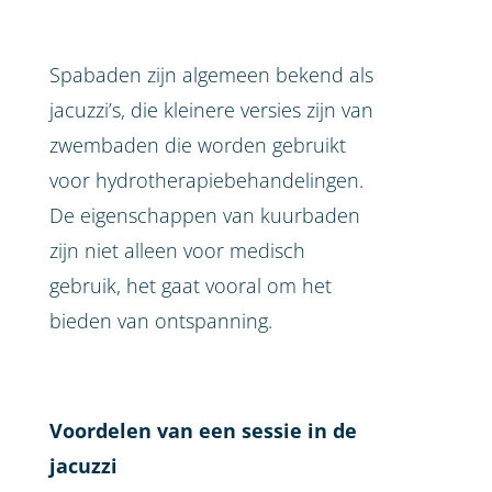
Spabaden zijn algemeen bekend als
jacuzzi’s, die kleinere versies zijn van
zwembaden die worden gebruikt
voor hydrotherapiebehandelingen.
De eigenschappen van kuurbaden
zijn niet alleen voor medisch
gebruik, het gaat vooral om het
bieden van ontspanning.
Voordelen van een sessie in de
jacuzzi