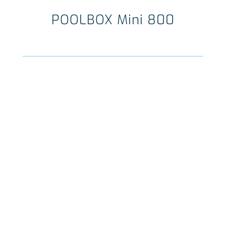
POOLBOX Mini 800