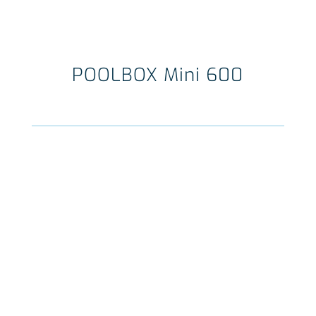
POOLBOX Mini 600