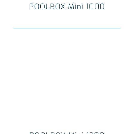
POOLBOX Mini 1000