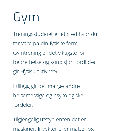
Gym
Treningsstudioet er et sted hvor du
tar vare på din fysiske form.
Gymtrening er det viktigste for
bedre helse og kondisjon fordi det
gir «fysisk aktivitet».
I tillegg gir det mange andre
helsemessige og psykologiske
fordeler.
Tilgjengelig utstyr, enten det er
maskiner, frivekter eller matter og