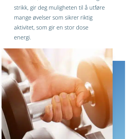
strikk, gir deg muligheten til å utføre
mange øvelser som sikrer riktig
aktivitet, som gir en stor dose
energi.