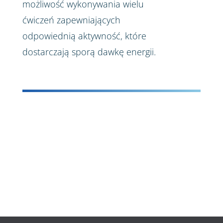
możliwość wykonywania wielu
ćwiczeń zapewniających
odpowiednią aktywność, które
dostarczają sporą dawkę energii.