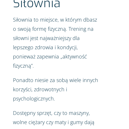
Siłownia
Siłownia to miejsce, w którym dbasz
o swoją formę fizyczną. Trening na
siłowni jest najważniejszy dla
lepszego zdrowia i kondycji,
ponieważ zapewnia „aktywność
fizyczną”.
Ponadto niesie za sobą wiele innych
korzyści, zdrowotnych i
psychologicznych.
Dostępny sprzęt, czy to maszyny,
wolne ciężary czy maty i gumy dają